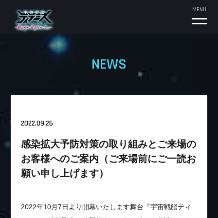
MENU
NEWS
2022.09.26
感染拡大予防対策の取り組みとご来場の
お客様へのご案内（ご来場前にご一読お
願い申し上げます）
2022年10月7日より開幕いたします舞台『宇宙戦艦ティ