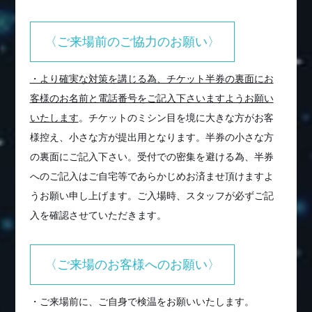
〈ご来場前のご協力のお願い〉
・より確実な対策を講じる為、チケット半券の裏面にお
客様のお名前と電話番号をご記入下さいますようお願い
いたします
。チケットのミシン目を境に大きな方がお客
様控え、小さな方が提出用となります。半券の小さな方
の裏面にご記入下さい。受付での密集を避ける為、半券
へのご記入はご自宅等であらかじめお済ませ頂けますよ
うお願い申し上げます。ご入場時、スタッフが必ずご記
入を確認させていただきます。
〈ご来場のお客様へのお願い〉
・ご来場前に、ご自身で検温をお願いいたします。