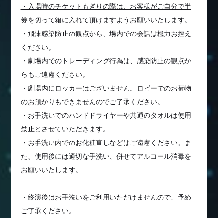
・入場時のチケットもぎりの際は、お客様がご自分で半
券を切って箱に入れて頂けますようお願いいたします。
・飛沫感染防止の観点から、場内での会話は極力お控え
ください。
・劇場内でのトレーディング行為は、感染防止の観点か
らもご遠慮ください。
・劇場内にロッカーはございません。ロビーでのお荷物
のお預かりもできませんのでご了承ください。
・お手洗いでのハンドドライヤーや共通のタオルは使用
禁止とさせていただきます。
・お手洗い内でのお化粧直しなどはご遠慮ください。ま
た、使用後には適切な手洗い、併せてアルコール消毒を
お願いいたします。
・終演後はお手洗いをご利用いただけませんので、予め
ご了承ください。