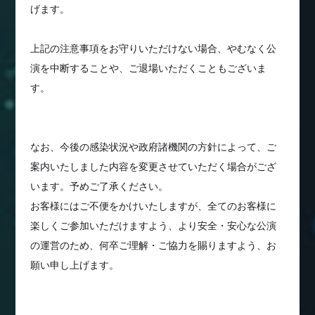
げます。
上記の注意事項をお守りいただけない場合、やむなく公
演を中断することや、ご退場いただくこともございま
す。
なお、今後の感染状況や政府諸機関の方針によって、ご
案内いたしました内容を変更させていただく場合がござ
います。予めご了承ください。
お客様にはご不便をかけいたしますが、全てのお客様に
楽しくご参加いただけますよう、より安全・安心な公演
の運営のため、何卒ご理解・ご協力を賜りますよう、お
願い申し上げます。