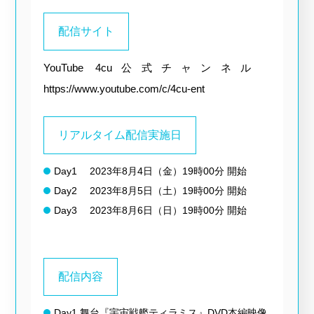
配信サイト
YouTube 4cu公式チャンネル
https://www.youtube.com/c/4cu-ent
リアルタイム配信実施日
Day1 2023年8月4日（金）19時00分 開始
Day2 2023年8月5日（土）19時00分 開始
Day3 2023年8月6日（日）19時00分 開始
配信内容
Day1 舞台『宇宙戦艦ティラミス』DVD本編映像